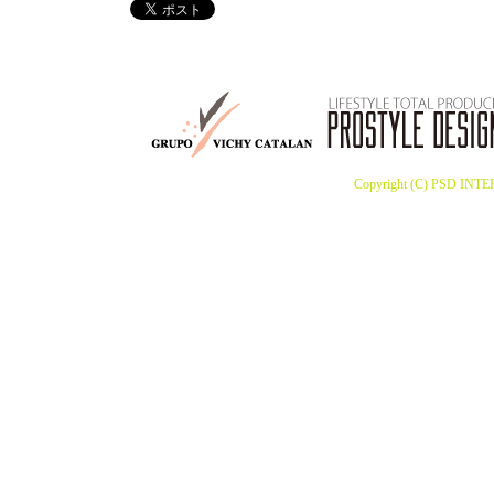
Copyright (C) PSD INTE