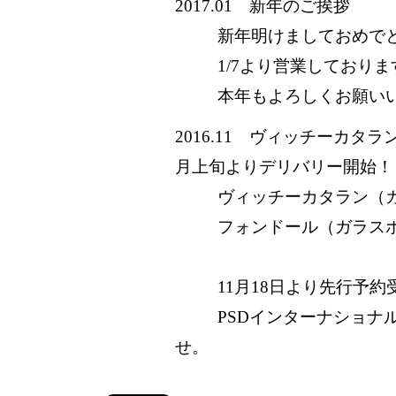
2017.01 新年のご挨拶
新年明けましておめで
1/7より営業しておりま
本年もよろしくお願い
2016.11 ヴィッチーカタ
月上旬よりデリバリー開始！
ヴィッチーカタラン（ガラスボ
フォンドール（ガラスボ
11月18日より先行予約
PSDインターナショナル：
せ。