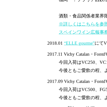
酒類・食品関係者業界
※詳しくはこちらを参
スペインワイン広報事務局 
2018.01
“ELLE gourme”
にてVi
2017.11 Vichy Catalan
今回入荷はVC250、VC1
今後ともご愛飲の程、
2017.09 Vichy Catalan
今回入荷はVC500、FG
今後ともご愛飲の程、